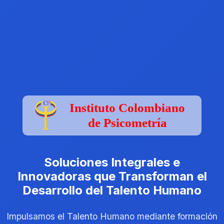
Instituto Colombiano
de Psicometría
Soluciones Integrales e
Innovadoras que Transforman el
Desarrollo del Talento Humano
Impulsamos el Talento Humano mediante formación