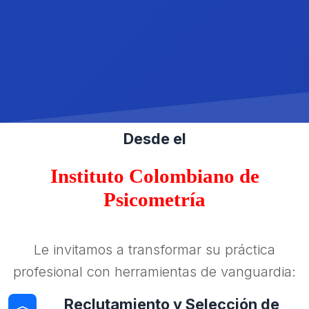
Desde el
Instituto Colombiano de
Psicometría
Le invitamos a transformar su práctica
profesional con herramientas de vanguardia:
Reclutamiento y Selección de