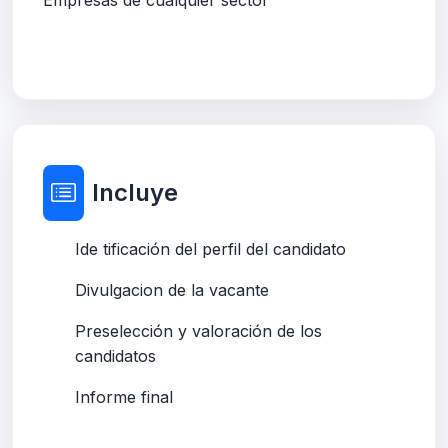
Empresas de cualquier sector
Incluye
Ide tificación del perfil del candidato
Divulgacion de la vacante
Preselección y valoración de los
candidatos
Informe final