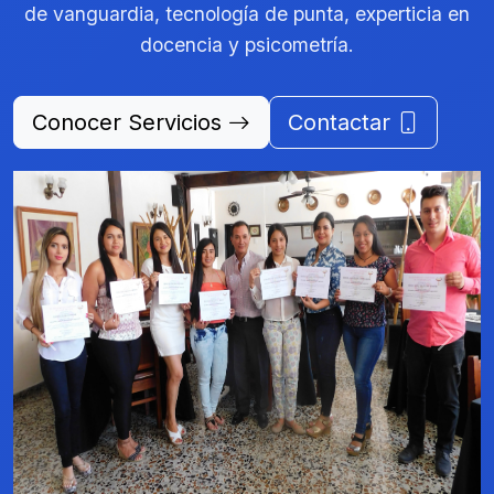
de vanguardia, tecnología de punta, experticia en
docencia y psicometría.
Conocer Servicios
Contactar
Previous
Next