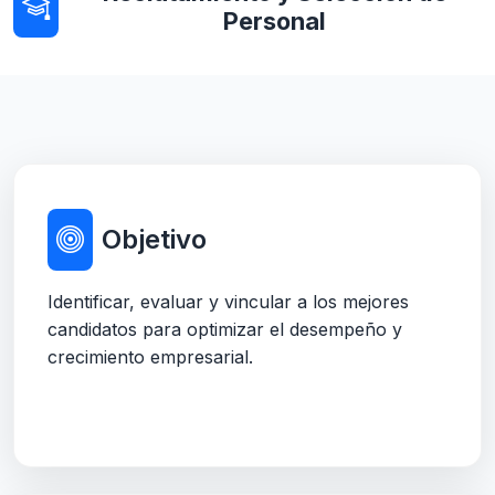
Personal
Objetivo
Identificar, evaluar y vincular a los mejores
candidatos para optimizar el desempeño y
crecimiento empresarial.