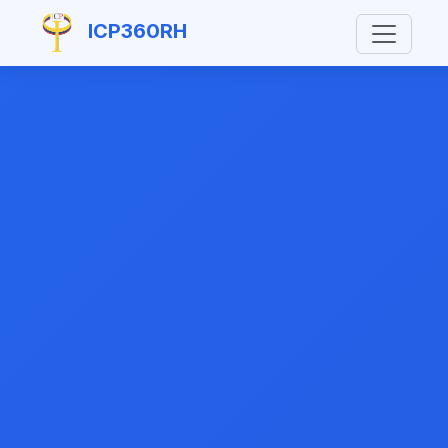
ICP360RH