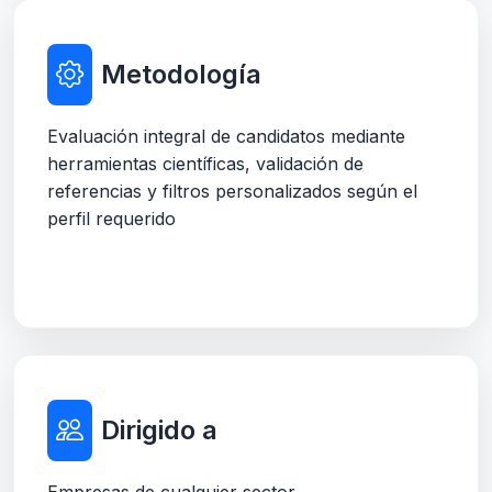
Metodología
Evaluación integral de candidatos mediante
herramientas científicas, validación de
referencias y filtros personalizados según el
perfil requerido
Dirigido a