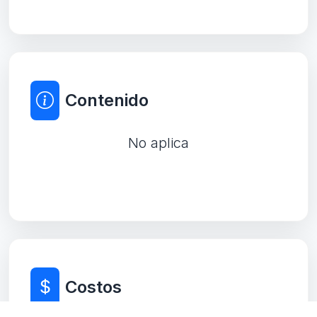
Contenido
No aplica
Costos