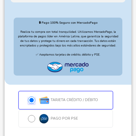
🔒 Pago 100% Seguro con MercadoPago
Realiza tu compra con total tranquilidad. Utilizamos MercadoPago, la
plataforma de pagos líder en América Latina, que garantiza la seguridad
de tus datos y protege tu dinero en cada transacción. Tus datos están
encriptados y protegidos bajo los más altos estándares de seguridad.
✅ Aceptamos tarjetas de crédito, débito y PSE.
TARJETA CRÉDITO / DÉBITO
PAGO POR PSE