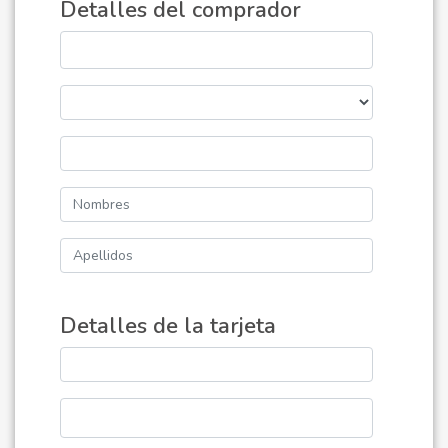
Detalles del comprador
Detalles de la tarjeta