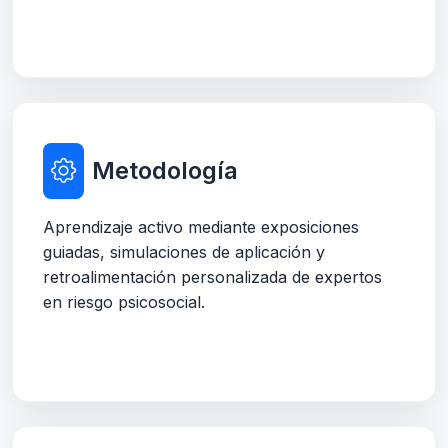
Metodología
Aprendizaje activo mediante exposiciones
guiadas, simulaciones de aplicación y
retroalimentación personalizada de expertos
en riesgo psicosocial.