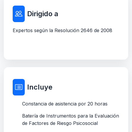
Dirigido a
Expertos según la Resolución 2646 de 2008
Incluye
Constancia de asistencia por 20 horas
Batería de Instrumentos para la Evaluación
de Factores de Riesgo Psicosocial