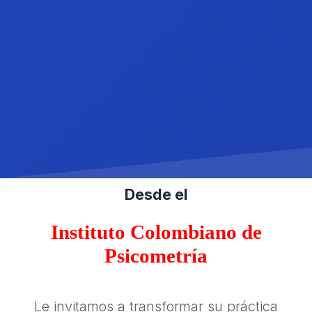
Desde el
Instituto Colombiano de
Psicometría
Le invitamos a transformar su práctica