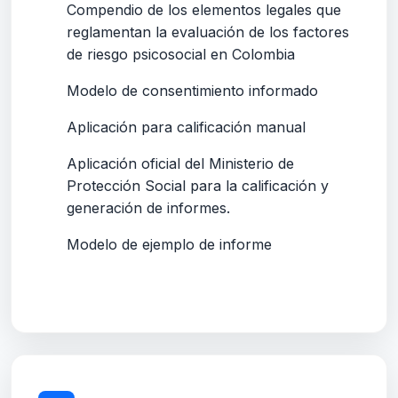
Compendio de los elementos legales que
reglamentan la evaluación de los factores
de riesgo psicosocial en Colombia
Modelo de consentimiento informado
Aplicación para calificación manual
Aplicación oficial del Ministerio de
Protección Social para la calificación y
generación de informes.
Modelo de ejemplo de informe