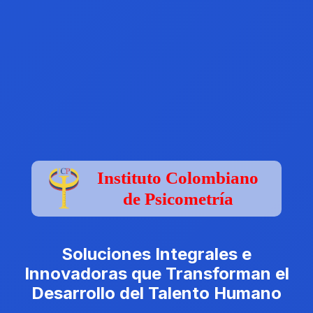
Instituto Colombiano
de Psicometría
Soluciones Integrales e
Innovadoras que Transforman el
Desarrollo del Talento Humano