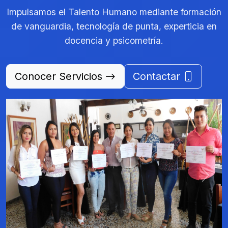
Impulsamos el Talento Humano mediante formación
de vanguardia, tecnología de punta, experticia en
docencia y psicometría.
Conocer Servicios
Contactar
Previous
Next