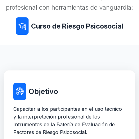
profesional con herramientas de vanguardia:
Curso de Riesgo Psicosocial
Objetivo
Capacitar a los participantes en el uso técnico
y la interpretación profesional de los
Intrumentos de la Batería de Evaluación de
Factores de Riesgo Psicosocial.