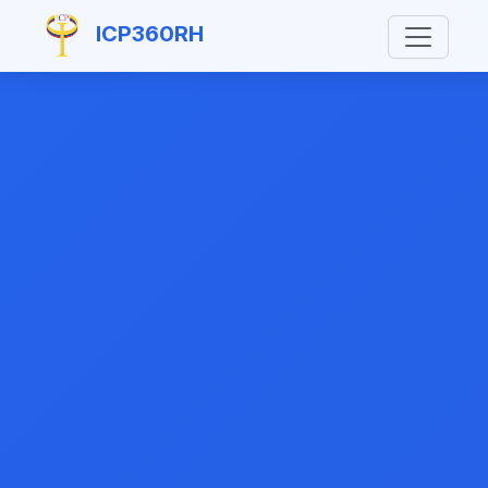
ICP360RH